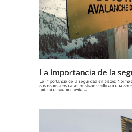
La importancia de la seg
La importancia de la seguridad en pistas: Norma
sus especiales características conllevan una serie
todo si deseamos evitar...