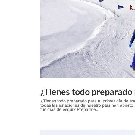
¿Tienes todo preparado 
¿Tienes todo preparado para tu primer día de e
todas las estaciones de nuestro país han abiert
tus días de esquí? Prepárate...