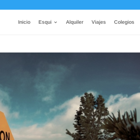
Inicio
Esqui
Alquiler
Viajes
Colegios