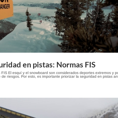
uridad en pistas: Normas FIS
s FIS El esquí y el snowboard son considerados deportes extremos y p
 de riesgos. Por esto, es importante priorizar la seguridad en pistas an