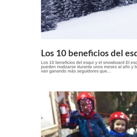
Los 10 beneficios del es
Los 10 beneficios del esquí y el snowboard El e
pueden realizarse durante unos meses al año y 
van ganando más seguidores que...