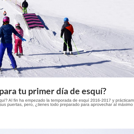
para tu primer día de esquí?
squí? Al fin ha empezado la temporada de esquí 2016-2017 y práctica
o sus puertas, pero, ¿tienes todo preparado para aprovechar al máximo