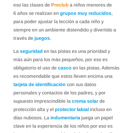
eso las clases de
Preclub
a niños menores de
6 años se realizan en
grupos muy reducidos
,
para poder ajustar la lección a cada niño y
siempre en un ambiente distendido y divertido a
través de
juegos
.
La
seguridad
en las pistas es una prioridad y
más aún para los más pequeños, por eso es
obligatorio el uso de
casco
en las pistas. Además
es recomendable que estos lleven encima una
tarjeta de identificación
con sus datos
personales y contactos de los padres, y por
supuesto imprescindible la
crema solar
de
protección alta y el
protector labial
incluso en
días nubosos. La
indumentaria
juega un papel
clave en la experiencia de los niños por eso es