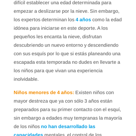
difícil establecer una edad determinada para
empezar a deslizarse por la nieve. Sin embargo,
los expertos determinan los
4 años
como la edad
idónea para iniciarse en este deporte. A los
pequeños les encanta la nieve, disfrutan
descubriendo un nuevo entorno y descendiendo
con sus esquís por lo que si estás planeando una
escapada esta temporada no dudes en llevarte a
los niños para que vivan una experiencia
inolvidable.
Niños menores de 4 años:
Existen niños con
mayor destreza que ya con sólo 3 años están
preparados para su primer contacto con el esquí,
sin embargo a edades muy tempranas la mayoría
de los niños
no han desarrollado las
capacidades
mentales, el control de los