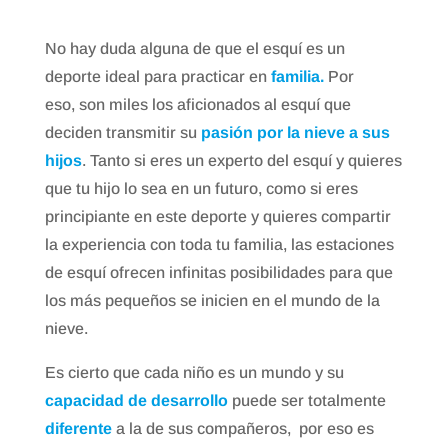
No hay duda alguna de que el esquí es un
deporte ideal para practicar en
familia.
Por
eso, son miles los aficionados al esquí que
deciden transmitir su
pasión por la nieve a sus
hijos
. Tanto si eres un experto del esquí y quieres
que tu hijo lo sea en un futuro, como si eres
principiante en este deporte y quieres compartir
la experiencia con toda tu familia, las estaciones
de esquí ofrecen infinitas posibilidades para que
los más pequeños se inicien en el mundo de la
nieve.
Es cierto que cada niño es un mundo y su
capacidad de desarrollo
puede ser totalmente
diferente
a la de sus compañeros, por eso es