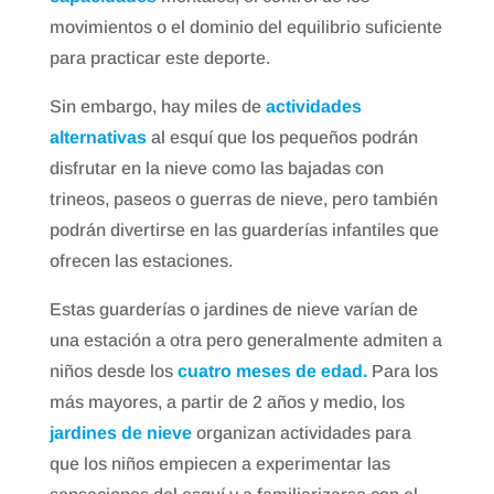
movimientos o el dominio del equilibrio suficiente
para practicar este deporte.
Sin embargo, hay miles de
actividades
alternativas
al esquí que los pequeños podrán
disfrutar en la nieve como las bajadas con
trineos, paseos o guerras de nieve, pero también
podrán divertirse en las guarderías infantiles que
ofrecen las estaciones.
Estas guarderías o jardines de nieve varían de
una estación a otra pero generalmente admiten a
niños desde los
cuatro
me
ses de edad.
Para los
más mayores, a partir de 2 años y medio, los
jardines de nieve
organizan actividades para
que los niños empiecen a experimentar las