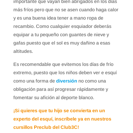
importante que vayan bien abrigados en los días
más fríos pero que no se asen cuando haga calor
y es una buena idea tener a mano ropa de
recambio. Como cualquier esquiador deberás
equipar a tu pequeño con guantes de nieve y
gafas puesto que el sol es muy dañino a esas
altitudes.
Es recomendable que evitemos los días de frío
extremo, puesto que los niños deben ver e esquí
como una forma de
diversión
no como una
obligación
para así progresar rápidamente y
fomentar su afición al deporte blanco.
¡Si quieres que tu hijo se convierta en un
experto del esquí, inscríbele ya en nuestros
cursillos Preclub del Club3C!