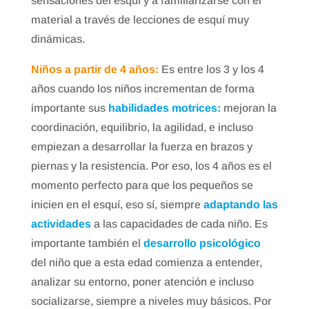
sensaciones del esquí y a familiarizarse con el
material a través de lecciones de esquí muy
dinámicas.
Niños a partir de 4 años:
Es entre los 3 y los 4
años cuando los niños incrementan de forma
importante sus
habilidades motrices:
mejoran la
coordinación, equilibrio, la agilidad, e incluso
empiezan a desarrollar la fuerza en brazos y
piernas y la resistencia. Por eso, los 4 años es el
momento perfecto para que los pequeños se
inicien en el esquí, eso sí, siempre
adaptando las
actividades
a las capacidades de cada niño. Es
importante también el
desarrollo psicológico
del niño que a esta edad comienza a entender,
analizar su entorno, poner atención e incluso
socializarse, siempre a niveles muy básicos. Por