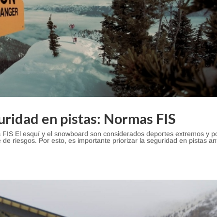
uridad en pistas: Normas FIS
s FIS El esquí y el snowboard son considerados deportes extremos y p
 de riesgos. Por esto, es importante priorizar la seguridad en pistas an