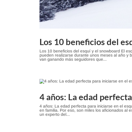
Los 10 beneficios del es
Los 10 beneficios del esquí y el snowboard El e
pueden realizarse durante unos meses al año y 
van ganando más seguidores que...
4 años: La edad perfecta 
4 años: La edad perfecta para iniciarse en el esq
en familia. Por eso, son miles los aficionados al e
un experto del...