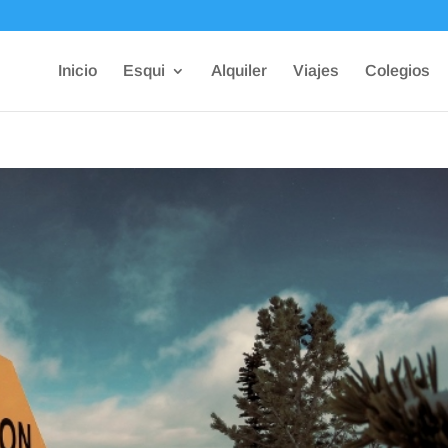
Inicio
Esqui
Alquiler
Viajes
Colegios