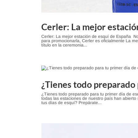
Cerler: La mejor estaci
Cerler: La mejor estación de esquí de España No
para promocionarla, Cerler es oficialmente La me
título en la ceremonia...
¿Tienes todo preparado 
¿Tienes todo preparado para tu primer día de e
todas las estaciones de nuestro país han abiert
tus días de esquí? Prepárate...