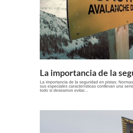
La importancia de la seg
La importancia de la seguridad en pistas: Norma
sus especiales características conllevan una serie
todo si deseamos evitar...