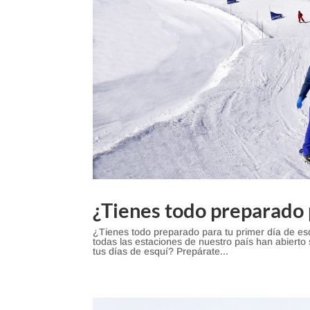
¿Tienes todo preparado 
¿Tienes todo preparado para tu primer día de e
todas las estaciones de nuestro país han abiert
tus días de esquí? Prepárate...