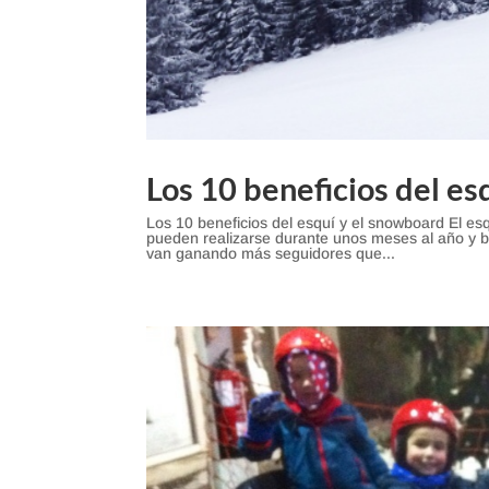
Los 10 beneficios del es
Los 10 beneficios del esquí y el snowboard El e
pueden realizarse durante unos meses al año y 
van ganando más seguidores que...