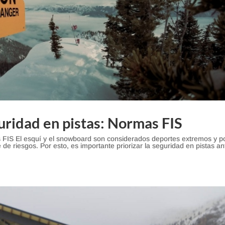
uridad en pistas: Normas FIS
s FIS El esquí y el snowboard son considerados deportes extremos y p
 de riesgos. Por esto, es importante priorizar la seguridad en pistas an