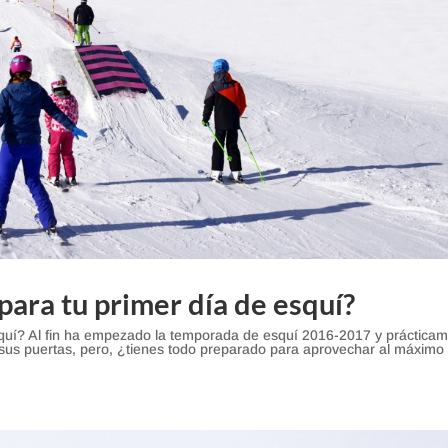
para tu primer día de esquí?
squí? Al fin ha empezado la temporada de esquí 2016-2017 y práctica
o sus puertas, pero, ¿tienes todo preparado para aprovechar al máximo