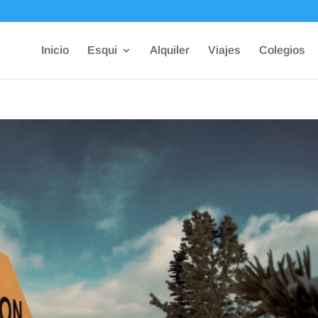
Inicio
Esqui
Alquiler
Viajes
Colegios