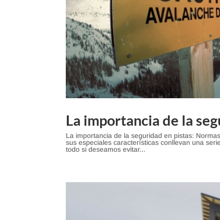
La importancia de la seg
La importancia de la seguridad en pistas: Norma
sus especiales características conllevan una serie
todo si deseamos evitar...