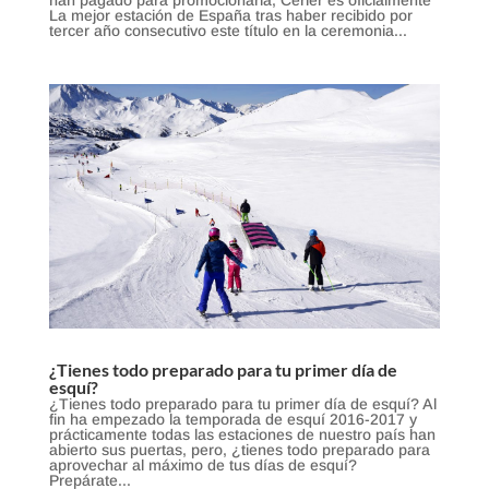
La mejor estación de España tras haber recibido por
tercer año consecutivo este título en la ceremonia...
¿Tienes todo preparado para tu primer día de
esquí?
¿Tienes todo preparado para tu primer día de esquí? Al
fin ha empezado la temporada de esquí 2016-2017 y
prácticamente todas las estaciones de nuestro país han
abierto sus puertas, pero, ¿tienes todo preparado para
aprovechar al máximo de tus días de esquí?
Prepárate...