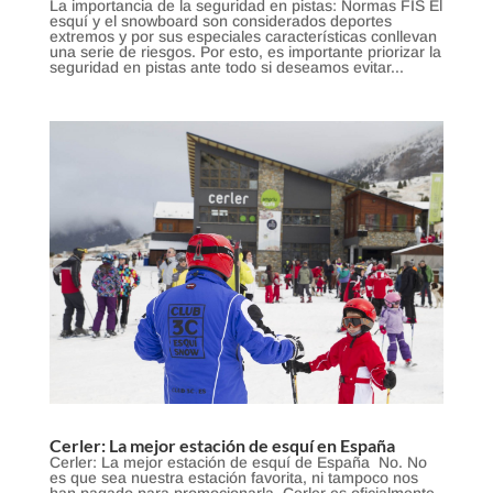
La importancia de la seguridad en pistas: Normas FIS El
esquí y el snowboard son considerados deportes
extremos y por sus especiales características conllevan
una serie de riesgos. Por esto, es importante priorizar la
seguridad en pistas ante todo si deseamos evitar...
Cerler: La mejor estación de esquí en España
Cerler: La mejor estación de esquí de España No. No
es que sea nuestra estación favorita, ni tampoco nos
han pagado para promocionarla, Cerler es oficialmente