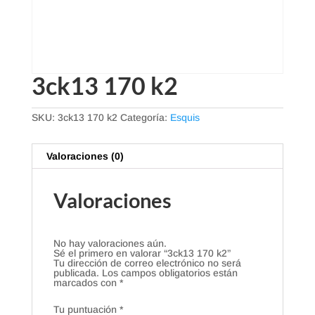
3ck13 170 k2
SKU:
3ck13 170 k2
Categoría:
Esquis
Valoraciones (0)
Valoraciones
No hay valoraciones aún.
Sé el primero en valorar “3ck13 170 k2”
Tu dirección de correo electrónico no será
publicada.
Los campos obligatorios están
marcados con
*
Tu puntuación
*