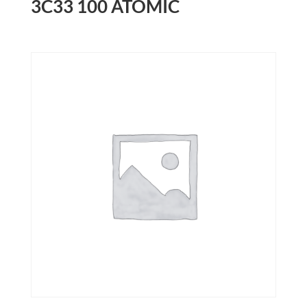
3C33 100 ATOMIC