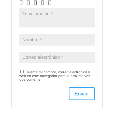
Guarda mi nombre, correo electrónico y
web en este navegador para la próxima vez
que comente.