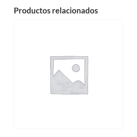
Productos relacionados