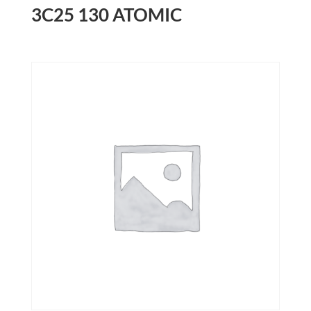
3C25 130 ATOMIC