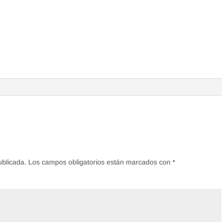
ublicada.
Los campos obligatorios están marcados con
*