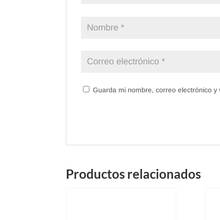
Guarda mi nombre, correo electrónico y
Productos relacionados