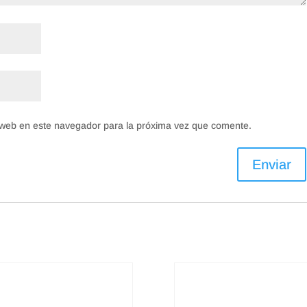
 web en este navegador para la próxima vez que comente.