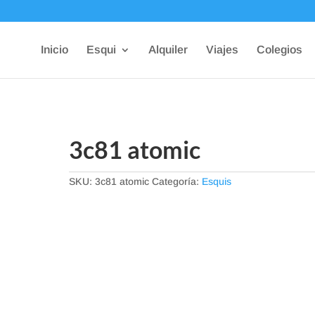
Inicio
Esqui
Alquiler
Viajes
Colegios
3c81 atomic
SKU:
3c81 atomic
Categoría:
Esquis