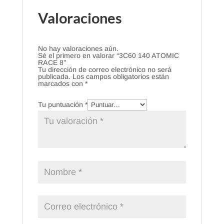
Valoraciones
No hay valoraciones aún.
Sé el primero en valorar “3C60 140 ATOMIC
RACE 8”
Tu dirección de correo electrónico no será
publicada.
Los campos obligatorios están
marcados con
*
Tu puntuación
*