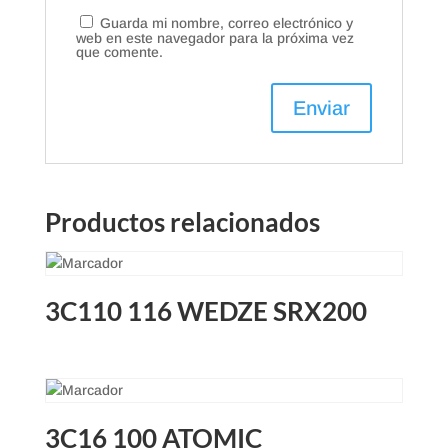
Guarda mi nombre, correo electrónico y
web en este navegador para la próxima vez
que comente.
Productos relacionados
3C110 116 WEDZE SRX200
3C16 100 ATOMIC