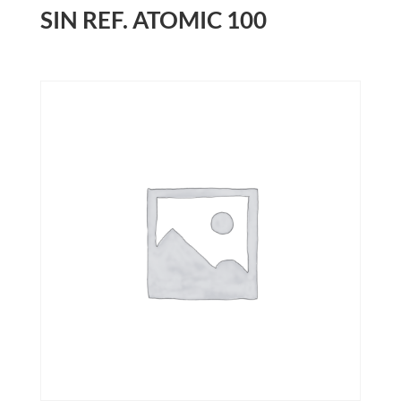
SIN REF. ATOMIC 100