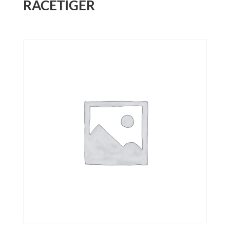
RACETIGER