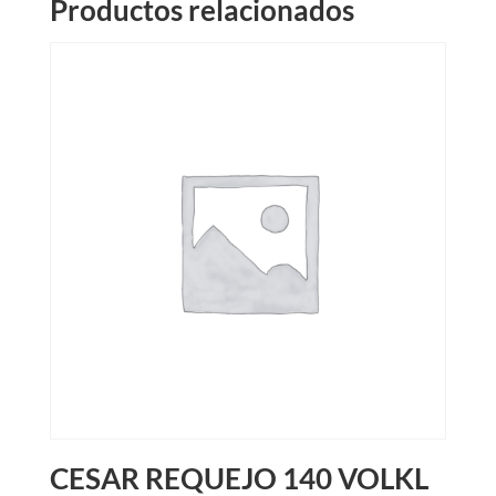
Productos relacionados
CESAR REQUEJO 140 VOLKL