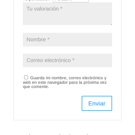
Guarda mi nombre, correo electrónico y
web en este navegador para la próxima vez
que comente.