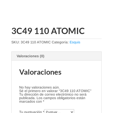
3C49 110 ATOMIC
SKU:
3C49 110 ATOMIC
Categoría:
Esquis
Valoraciones (0)
Valoraciones
No hay valoraciones aún.
Sé el primero en valorar “3C49 110 ATOMIC”
Tu dirección de correo electrónico no será
publicada.
Los campos obligatorios están
marcados con
*
Tu puntuación
*