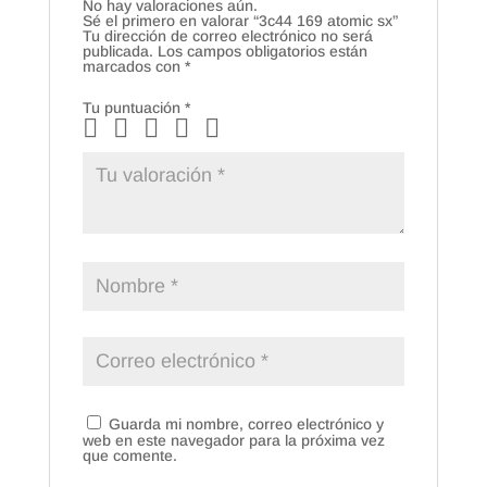
No hay valoraciones aún.
Sé el primero en valorar “3c44 169 atomic sx”
Tu dirección de correo electrónico no será
publicada.
Los campos obligatorios están
marcados con
*
Tu puntuación
*
Guarda mi nombre, correo electrónico y
web en este navegador para la próxima vez
que comente.