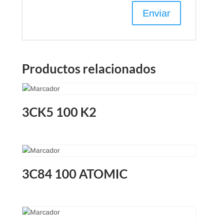
Productos relacionados
3CK5 100 K2
3C84 100 ATOMIC