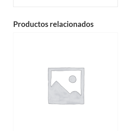
Productos relacionados