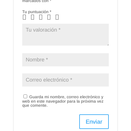
marcados con
*
Tu puntuación
*
Guarda mi nombre, correo electrónico y
web en este navegador para la próxima vez
que comente.