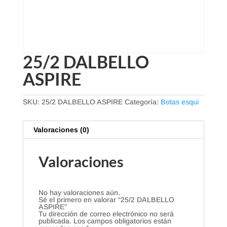
25/2 DALBELLO
ASPIRE
SKU:
25/2 DALBELLO ASPIRE
Categoría:
Botas esqui
Valoraciones (0)
Valoraciones
No hay valoraciones aún.
Sé el primero en valorar “25/2 DALBELLO
ASPIRE”
Tu dirección de correo electrónico no será
publicada.
Los campos obligatorios están