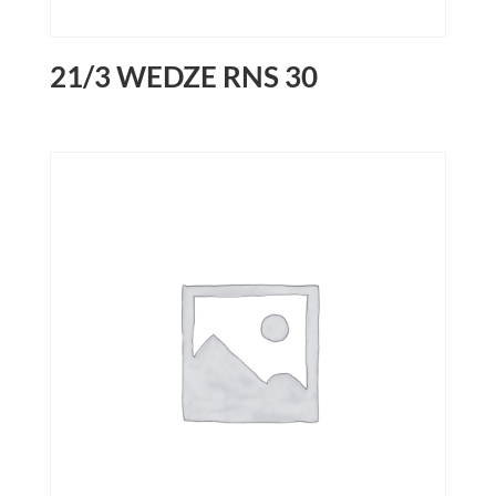
21/3 WEDZE RNS 30