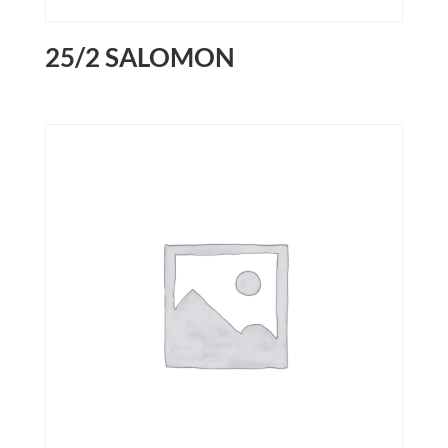
25/2 SALOMON