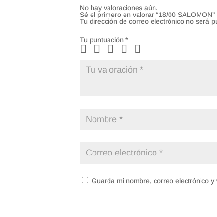
No hay valoraciones aún.
Sé el primero en valorar “18/00 SALOMON”
Tu dirección de correo electrónico no será p
Tu puntuación
*
Guarda mi nombre, correo electrónico y