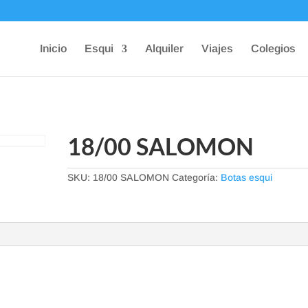
Inicio
Esqui
Alquiler
Viajes
Colegios
18/00 SALOMON
SKU:
18/00 SALOMON
Categoría:
Botas esqui