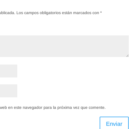
ublicada.
Los campos obligatorios están marcados con
*
 web en este navegador para la próxima vez que comente.