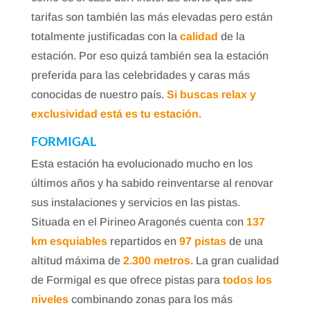
tarifas son también las más elevadas pero están
totalmente justificadas con la
calidad
de la
estación. Por eso quizá también sea la estación
preferida para las celebridades y caras más
conocidas de nuestro país.
Si buscas relax y
exclusividad está es tu estación.
FORMIGAL
Esta estación ha evolucionado mucho en los
últimos años y ha sabido reinventarse al renovar
sus instalaciones y servicios en las pistas.
Situada en el Pirineo Aragonés cuenta con
137
km esquiables
repartidos en
97 pistas
de una
altitud máxima de
2.300 metros.
La gran cualidad
de Formigal es que ofrece pistas para
todos los
niveles
combinando zonas para los más