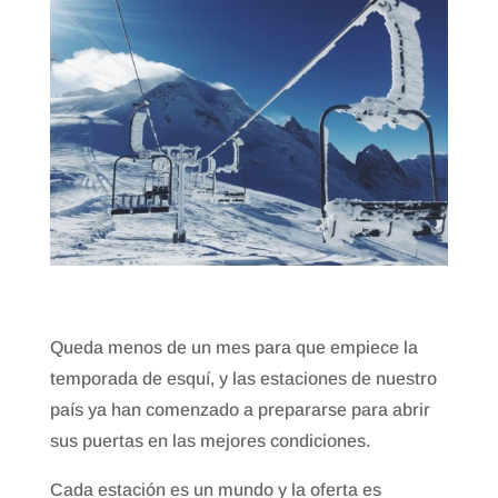
Queda menos de un mes para que empiece la
temporada de esquí, y las estaciones de nuestro
país ya han comenzado a prepararse para abrir
sus puertas en las mejores condiciones.
Cada estación es un mundo y la oferta es