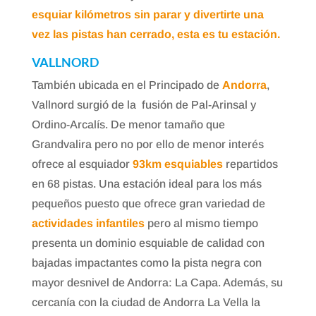
esquiar kilómetros sin parar y divertirte una
vez las pistas han cerrado, esta es tu estación.
VALLNORD
También ubicada en el Principado de
Andorra
,
Vallnord surgió de la fusión de Pal-Arinsal y
Ordino-Arcalís. De menor tamaño que
Grandvalira pero no por ello de menor interés
ofrece al esquiador
93km esquiables
repartidos
en 68 pistas. Una estación ideal para los más
pequeños puesto que ofrece gran variedad de
actividades infantiles
pero al mismo tiempo
presenta un dominio esquiable de calidad con
bajadas impactantes como la pista negra con
mayor desnivel de Andorra: La Capa. Además, su
cercanía con la ciudad de Andorra La Vella la