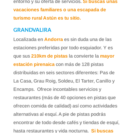
entorno y su oferta de servicios.
Si buscas unas
vacaciones familiares o una escapada de
turismo rural Astún es tu sitio.
GRANDVALIRA
Localizada en
Andorra
es sin duda una de las
estaciones preferidas por todo esquiador. Y es
que sus
210km de pistas
la convierte la
mayor
estación pirenaica
con más de 128 pistas
distribuidas en seis sectores diferentes: Pas de
La Casa, Grau Roig, Soldeu, El Tarter, Canillo y
Encamps. Ofrece incontables servicios y
restaurantes (más de 40 opciones en pistas que
ofrecen comida de calidad) así como actividades
alternativas al esquí. A pie de pistas podrás
encontrar de todo desde cafés y tiendas de esquí,
hasta restaurantes y vida nocturna.
Si buscas