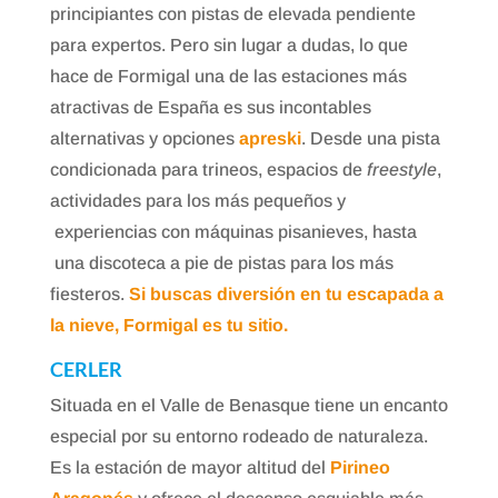
principiantes con pistas de elevada pendiente
para expertos. Pero sin lugar a dudas, lo que
hace de Formigal una de las estaciones más
atractivas de España es sus incontables
alternativas y opciones
apreski
. Desde una pista
condicionada para trineos, espacios de
freestyle
,
actividades para los más pequeños y
experiencias con máquinas pisanieves, hasta
una discoteca a pie de pistas para los más
fiesteros.
Si buscas diversión en tu escapada a
la nieve, Formigal es tu sitio.
CERLER
Situada en el Valle de Benasque tiene un encanto
especial por su entorno rodeado de naturaleza.
Es la estación de mayor altitud del
Pirineo