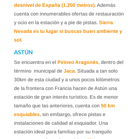
desnivel de España (1.200 metros)
. Además
cuenta con innumerables ofertas de restauración
y ocio en la estación y a pie de pistas.
Sierra
Nevada es tu lugar si buscas buen ambiente y
sol.
ASTÚN
Se encuentra en el
Pirineo Aragonés,
dentro del
término municipal de
Jaca
. Situada a tan solo
30km de esta ciudad y a unos pocos kilómetros
de la frontera con Francia hacen de Astún una
estación de gran interés turístico. Es de menor
tamaño que las anteriores, cuenta con
50 km
esquiables
, sin embargo, ofrece pistas e
instalaciones de calidad al esquiador. Una
estación ideal para familias por su tranquilo