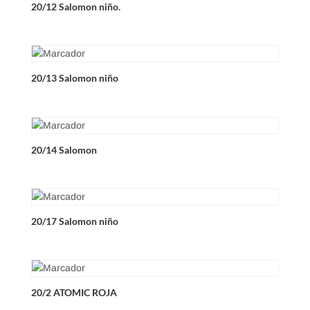
20/12 Salomon niño.
20/13 Salomon niño
20/14 Salomon
20/17 Salomon niño
20/2 ATOMIC ROJA